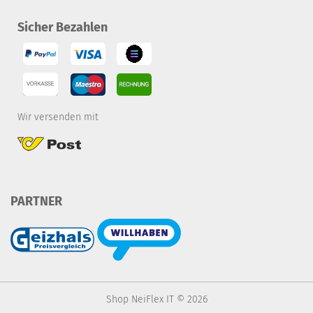
Sicher Bezahlen
Wir versenden mit
PARTNER
Shop NeiFlex IT © 2026